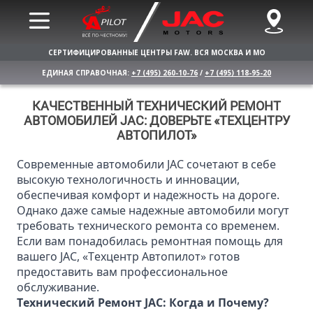
СЕРТИФИЦИРОВАННЫЕ ЦЕНТРЫ FAW. ВСЯ МОСКВА И МО
ЕДИНАЯ СПРАВОЧНАЯ:
+7 (495) 260-10-76
/
+7 (495) 118-95-20
КАЧЕСТВЕННЫЙ ТЕХНИЧЕСКИЙ РЕМОНТ
АВТОМОБИЛЕЙ JAC: ДОВЕРЬТЕ «ТЕХЦЕНТРУ
АВТОПИЛОТ»
Современные автомобили JAC сочетают в себе
высокую технологичность и инновации,
обеспечивая комфорт и надежность на дороге.
Однако даже самые надежные автомобили могут
требовать технического ремонта со временем.
Если вам понадобилась ремонтная помощь для
вашего JAC, «Техцентр Автопилот» готов
предоставить вам профессиональное
обслуживание.
Технический Ремонт JAC: Когда и Почему?