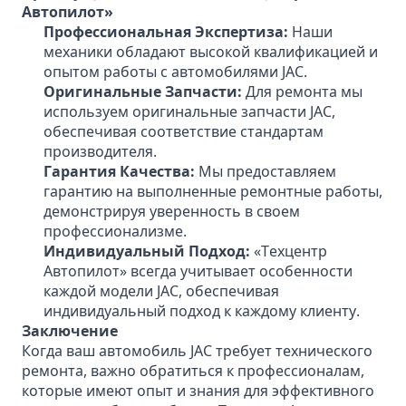
Автопилот»
Профессиональная Экспертиза:
Наши
механики обладают высокой квалификацией и
опытом работы с автомобилями JAC.
Оригинальные Запчасти:
Для ремонта мы
используем оригинальные запчасти JAC,
обеспечивая соответствие стандартам
производителя.
Гарантия Качества:
Мы предоставляем
гарантию на выполненные ремонтные работы,
демонстрируя уверенность в своем
профессионализме.
Индивидуальный Подход:
«Техцентр
Автопилот» всегда учитывает особенности
каждой модели JAC, обеспечивая
индивидуальный подход к каждому клиенту.
Заключение
Когда ваш автомобиль JAC требует технического
ремонта, важно обратиться к профессионалам,
которые имеют опыт и знания для эффективного