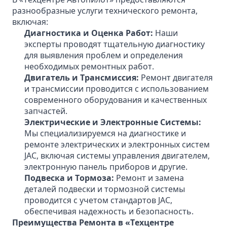
разнообразные услуги технического ремонта,
включая:
Диагностика и Оценка Работ:
Наши
эксперты проводят тщательную диагностику
для выявления проблем и определения
необходимых ремонтных работ.
Двигатель и Трансмиссия:
Ремонт двигателя
и трансмиссии проводится с использованием
современного оборудования и качественных
запчастей.
Электрические и Электронные Системы:
Мы специализируемся на диагностике и
ремонте электрических и электронных систем
JAC, включая системы управления двигателем,
электронную панель приборов и другие.
Подвеска и Тормоза:
Ремонт и замена
деталей подвески и тормозной системы
проводится с учетом стандартов JAC,
обеспечивая надежность и безопасность.
Преимущества Ремонта в «Техцентре